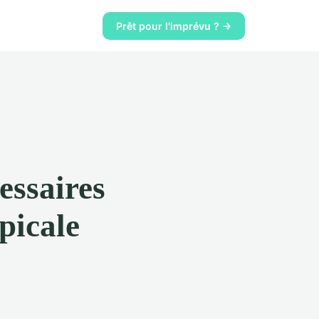
Prêt pour l'imprévu ? →
essaires
picale