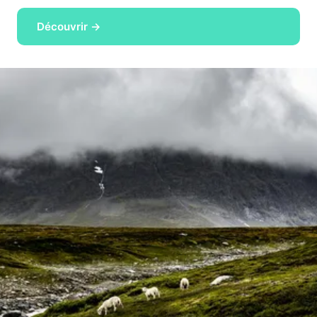
Découvrir →