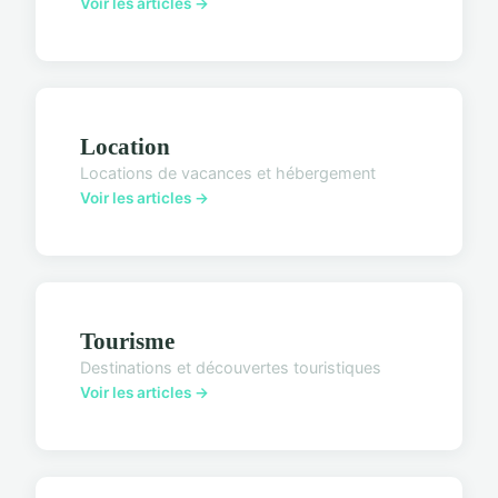
Voir les articles →
Location
Locations de vacances et hébergement
Voir les articles →
Tourisme
Destinations et découvertes touristiques
Voir les articles →