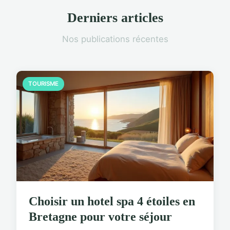
Derniers articles
Nos publications récentes
TOURISME
Choisir un hotel spa 4 étoiles en
Bretagne pour votre séjour